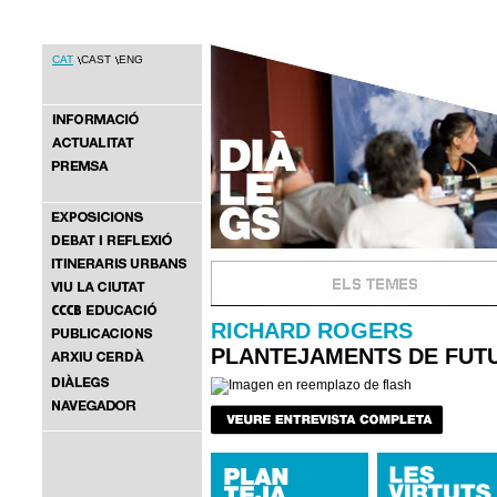
CAT
CAST
ENG
RICHARD ROGERS
PLANTEJAMENTS DE FUT