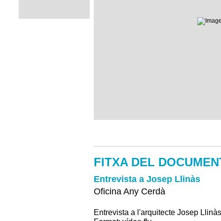
FITXA DEL DOCUMEN
Entrevista a Josep Llinàs
Oficina Any Cerdà
Entrevista a l'arquitecte Josep Llinàs